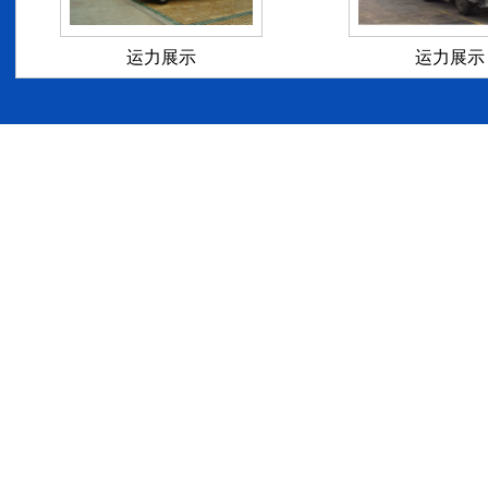
运力展示
运力展示