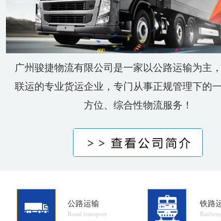
广州骏捷物流有限公司是一家以公路运输为主
联运的专业货运企业，专门从事正规管理下的
方位、综合性物流服务！
公路运输
铁路
Road transport
Railway