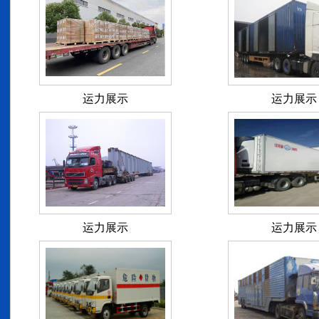
运力展示
运力展示
运力展示
运力展示