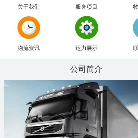
关于我们
服务项目
物流资讯
运力展示
公司简介