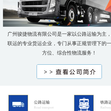
广州骏捷物流有限公司是一家以公路运输为主
联运的专业货运企业，专门从事正规管理下的
方位、综合性物流服务！
公路运输
铁路
Road transport
Railway