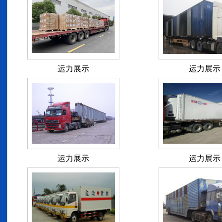
运力展示
运力展示
运力展示
运力展示