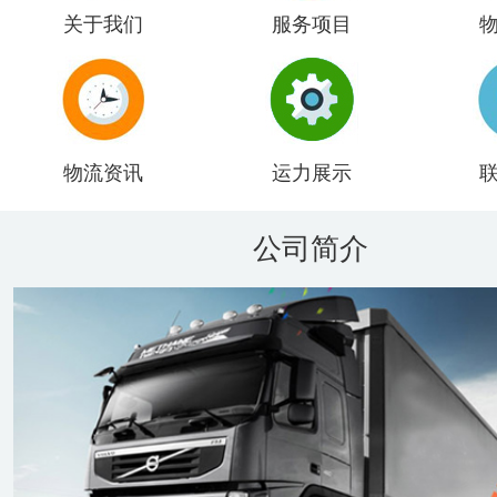
关于我们
服务项目
物流资讯
运力展示
公司简介