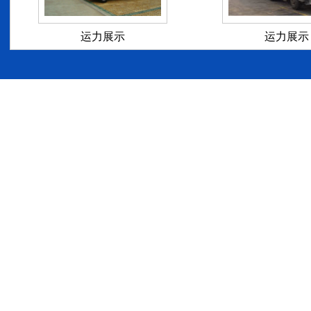
运力展示
运力展示