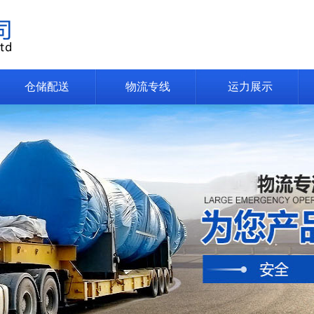
仓储配送
物流专线
运力展示