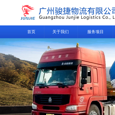
首页
关于我们
服务项目