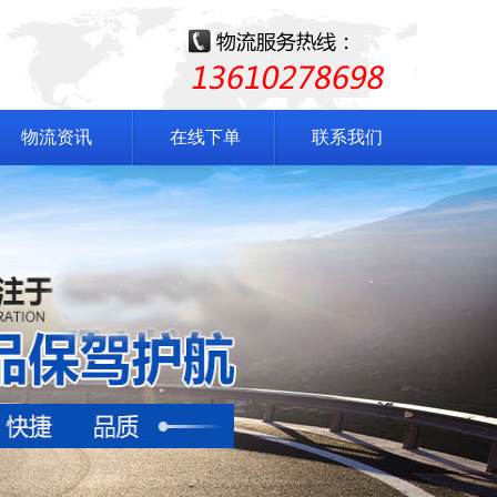
物流资讯
在线下单
联系我们