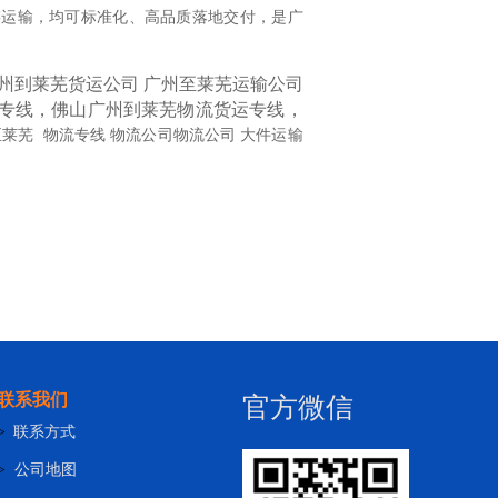
链运输，均可标准化、高品质落地交付，是广
广州到莱芜货运公司 广州至莱芜运输公司
专线，佛山广州到莱芜物流货运专线，
至莱芜
物流专线 物流公司物流公司 大件运输
联系我们
官方微信
>
联系方式
>
公司地图