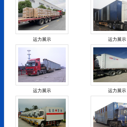
运力展示
运力展示
运力展示
运力展示