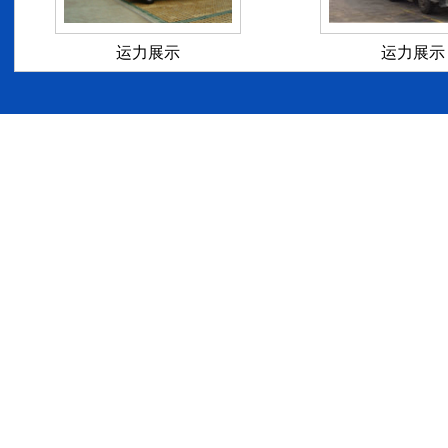
运力展示
运力展示