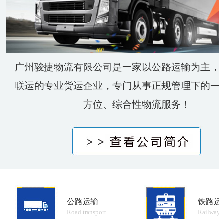
广州骏捷物流有限公司是一家以公路运输为主
联运的专业货运企业，专门从事正规管理下的
方位、综合性物流服务！
公路运输
铁路
Road transport
Railway