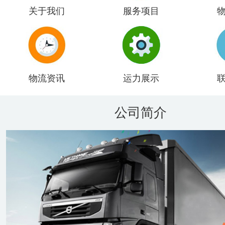
关于我们
服务项目
物流资讯
运力展示
公司简介