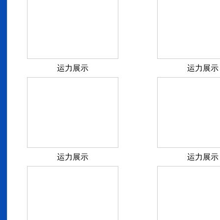
运力展示
运力展示
运力展示
运力展示