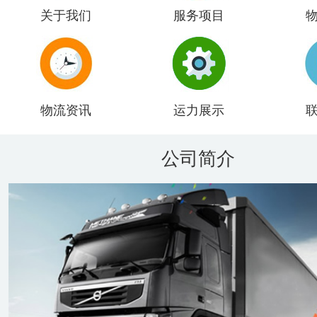
关于我们
服务项目
物流资讯
运力展示
公司简介