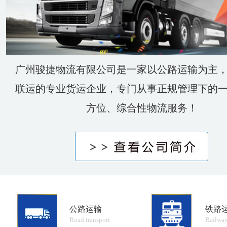
广州骏捷物流有限公司是一家以公路运输为主
联运的专业货运企业，专门从事正规管理下的
方位、综合性物流服务！
公路运输
铁路
Road transport
Railway